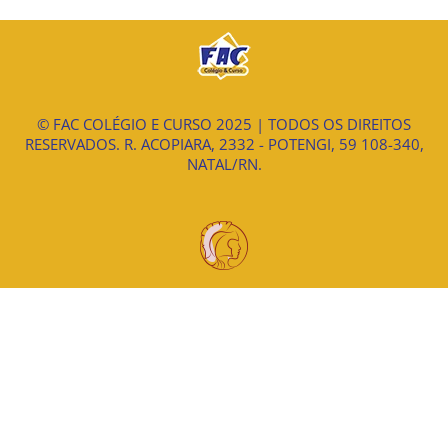
© FAC COLÉGIO E CURSO 2025 | TODOS OS DIREITOS
RESERVADOS. R. ACOPIARA, 2332 - POTENGI, 59 108-340,
NATAL/RN.