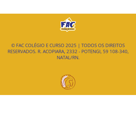
© FAC COLÉGIO E CURSO 2025 | TODOS OS DIREITOS
RESERVADOS. R. ACOPIARA, 2332 - POTENGI, 59 108-340,
NATAL/RN.