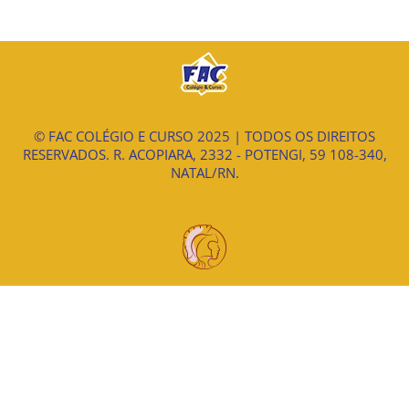
© FAC COLÉGIO E CURSO 2025 | TODOS OS DIREITOS
RESERVADOS. R. ACOPIARA, 2332 - POTENGI, 59 108-340,
NATAL/RN.