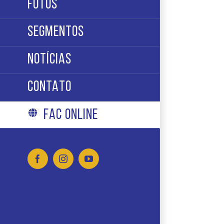
FOTOS
SEGMENTOS
NOTÍCIAS
CONTATO
FAC ONLINE
Facebook
Instagram
YouTube