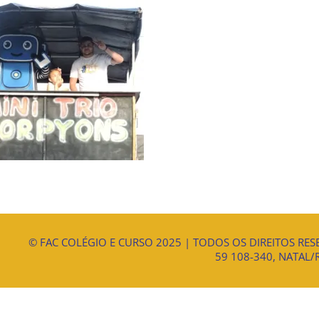
© FAC COLÉGIO E CURSO 2025 | TODOS OS DIREITOS RESE
59 108-340, NATAL/