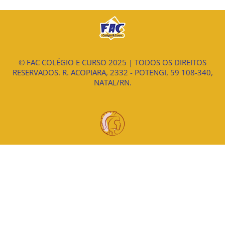
© FAC COLÉGIO E CURSO 2025 | TODOS OS DIREITOS
RESERVADOS. R. ACOPIARA, 2332 - POTENGI, 59 108-340,
NATAL/RN.