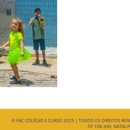
© FAC COLÉGIO E CURSO 2025 | TODOS OS DIREITOS RESE
59 108-340, NATAL/