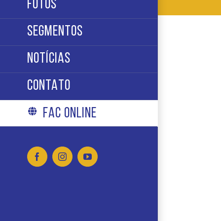
FOTOS
SEGMENTOS
NOTÍCIAS
CONTATO
FAC ONLINE
Facebook
Instagram
YouTube