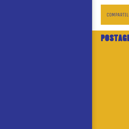
COMPARTIL
POSTAG