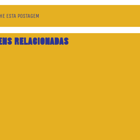
HE ESTA POSTAGEM
ENS RELACIONADAS